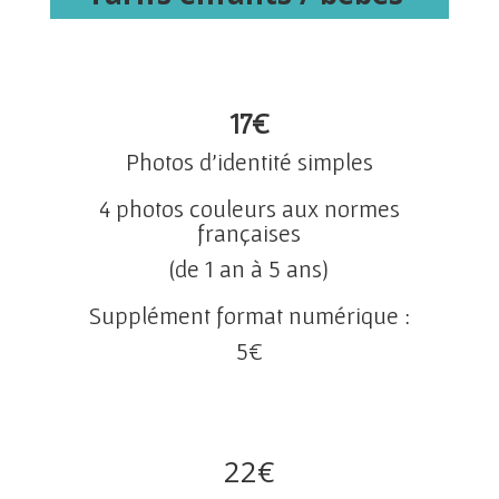
17
€
Photos d’identité simples
4 photos couleurs aux normes
françaises
(de 1 an à 5 ans)
Supplément format numérique :
5
€
22€