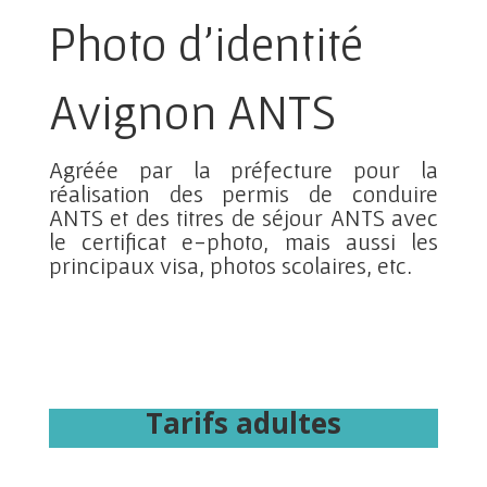
Photo d'identité
Avignon ANTS
Agréée par la préfecture
pour la
réalisation des permis de conduire
ANTS et des titres de séjour ANTS avec
le certificat e-photo, mais aussi les
principaux visa, photos scolaires, etc.
Tarifs adultes