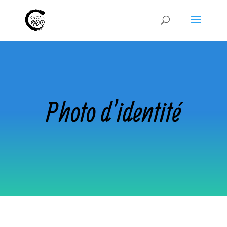
Photo d'identité