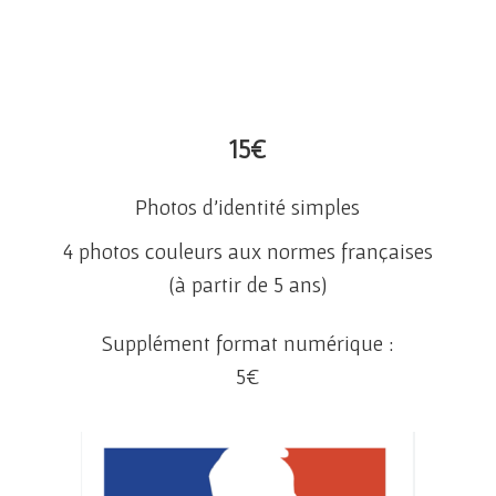
15€
Photos d’identité simples
4 photos couleurs aux normes françaises
(à partir de 5 ans)
Supplément format numérique :
5
€