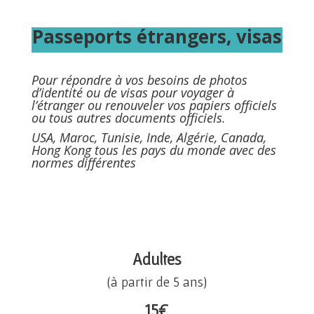
Passeports étrangers, visas
Pour répondre à vos besoins de photos
d’identité ou de visas pour voyager à
l’étranger ou renouveler vos papiers officiels
ou tous autres documents officiels.
USA, Maroc, Tunisie, Inde, Algérie, Canada,
Hong Kong tous les pays du monde avec des
normes différentes
Adultes
(à partir de 5 ans)
15
€