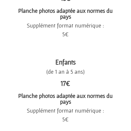
Planche photos adaptée aux normes du
pays
Supplément format numérique :
5
€
Enfants
(de 1 an à 5 ans)
17
€
Planche photos adaptée aux normes du
pays
Supplément format numérique :
5
€