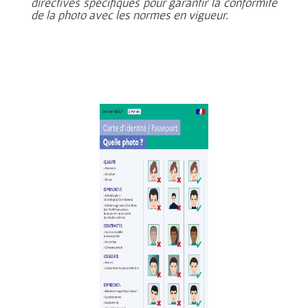
directives spécifiques pour garantir la conformité
de la photo avec les normes en vigueur.