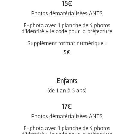
15
€
Photos dématérialisées ANTS
E-photo avec 1 planche de 4 photos
d’identité + le code pour la préfecture
Supplément format numérique :
5
€
Enfants
(de 1 an à 5 ans)
17
€
Photos dématérialisées ANTS
E-photo avec 1 planche de 4 photos