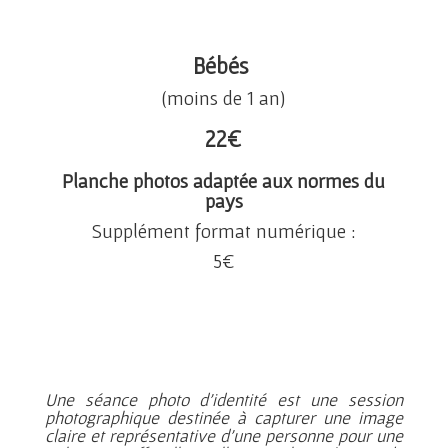
Bébés
(moins de 1 an)
22
€
Planche photos adaptée aux normes du
pays
Supplément format numérique :
5
€
Une séance photo d’identité est une session
photographique destinée à capturer une image
claire et représentative d’une personne pour une