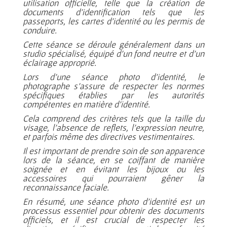
utilisation officielle, telle que la création de
documents d’identification tels que les
passeports, les cartes d’identité ou les permis de
conduire.
Cette séance se déroule généralement dans un
studio spécialisé, équipé d’un fond neutre et d’un
éclairage approprié.
Lors d’une séance photo d’identité, le
photographe s’assure de respecter les normes
spécifiques établies par les autorités
compétentes en matière d’identité.
Cela comprend des critères tels que la taille du
visage, l’absence de reflets, l’expression neutre,
et parfois même des directives vestimentaires.
Il est important de prendre soin de son apparence
lors de la séance, en se coiffant de manière
soignée et en évitant les bijoux ou les
accessoires qui pourraient gêner la
reconnaissance faciale.
En résumé, une séance photo d’identité est un
processus essentiel pour obtenir des documents
officiels, et il est crucial de respecter les